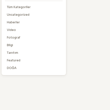
Tüm Kategoriler
Uncategorized
Haberler
Video
Fotograf
Bilgi
Tanıtım
Featured
DOĞA