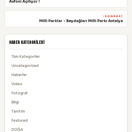
Avfoni Açılıyor !
SONRAKI
Milli Parklar - Beydağları Milli Parkı Antalya
Haber Kategorileri
Tüm Kategoriler
Uncategorized
Haberler
Video
Fotograf
Bilgi
Tanıtım
Featured
DOĞA